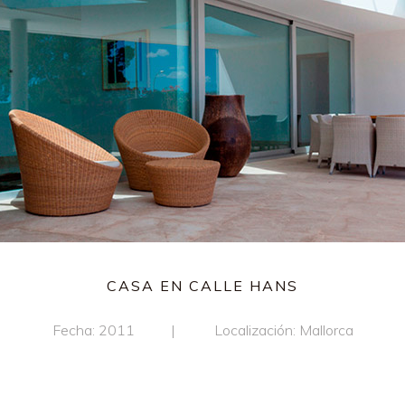
CASA EN CALLE HANS
Fecha: 2011
Localización: Mallorca