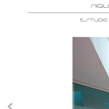
Mig
Estudio