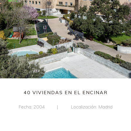
40 VIVIENDAS EN EL ENCINAR
Fecha: 2004
Localización: Madrid