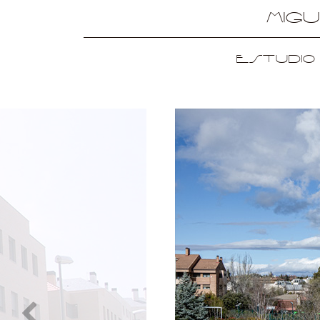
Mig
Estudio